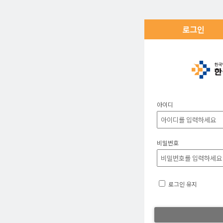
로그인
아이디
비밀번호
로그인 유지