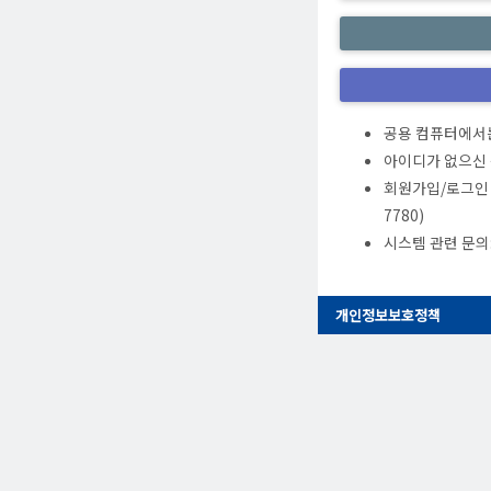
공용 컴퓨터에서는
아이디가 없으신 
회원가입/로그인 관
7780)
시스템 관련 문의: 
개인정보보호정책